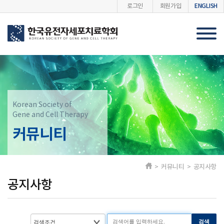
ENGLISH
로그인
회원가입
Korean Society of
Gene and Cell Therapy
커뮤니티
> 커뮤니티 > 공지사항
공지사항
검색