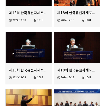
제18회 한국유전자세포치료학회 정기학술대회
제18회 한국유전자세포치료학회 정기학술대회
2024-12-18
1031
2024-12-18
1101
제18회 한국유전자세포치료학회 정기학술대회
제18회 한국유전자세포치료학회 정기학술대회
2024-12-18
1065
2024-12-18
1049