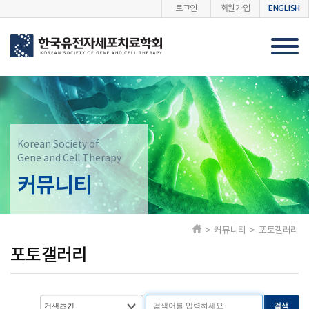
ENGLISH
로그인
회원가입
Korean Society of
Gene and Cell Therapy
커뮤니티
> 커뮤니티 > 포토갤러리
포토갤러리
검색