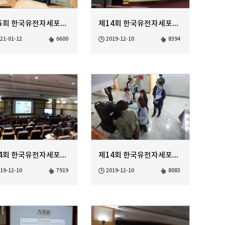
제15회 한국유전자세포치료학회 정기학술대회
제14회 한국유전자세포치료학회 정기학술대회 Closing Remark
21-01-12
6600
2019-12-10
8394
제14회 한국유전자세포치료학회 정기학술대회 Gene based Stem Ce...
제14회 한국유전자세포치료학회 정기학술대회 Coffee Break
19-12-10
7919
2019-12-10
8083