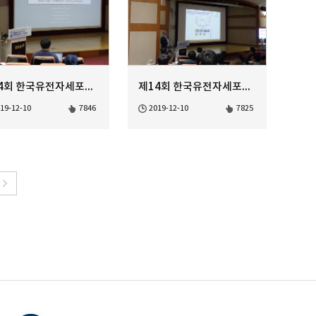
제14회 한국유전자세포치료학회 정기학술대회 AAV Gene Therapy-1
제14회 한국유전자세포치료학회 정기학술대회 Gene based Immune ...
19-12-10
7846
2019-12-10
7825