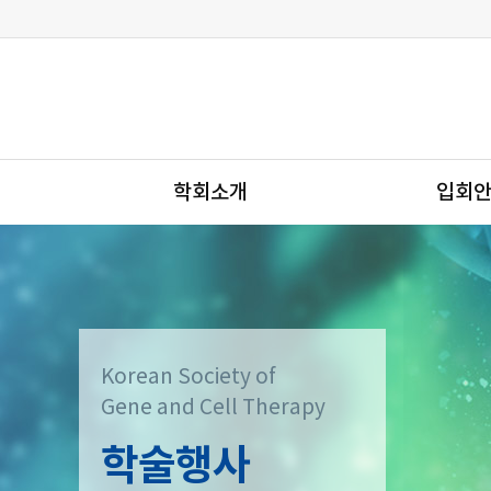
학회소개
입회
Korean Society of
Gene and Cell Therapy
학술행사