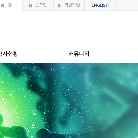
홈
로그인
회원가입
ENGLISH
력사현황
커뮤니티