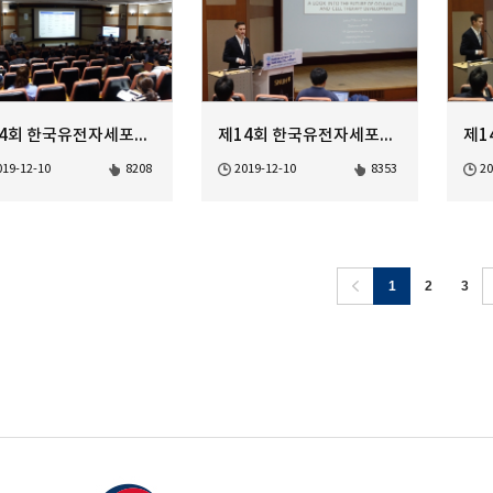
제14회 한국유전자세포치료학회 정기학술대회 AAV Gene Therapy-3
제14회 한국유전자세포치료학회 정기학술대회 AAV Gene Therapy-2
019-12-10
8208
2019-12-10
8353
20
1
2
3