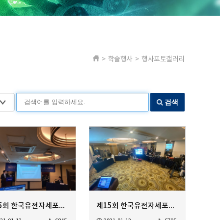
> 학술행사 > 행사포토갤러리
검색
제15회 한국유전자세포치료학회 정기학술대회
제15회 한국유전자세포치료학회 정기학술대회