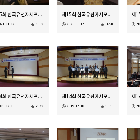
제15회 한국유전자세포치료학회 정기학술대회
제15회 한국유전자세포치료학회 정기학술대회
021-01-12
6669
2021-01-12
6658
20
제14회 한국유전자세포치료학회 정기학술대회 Poster Award-2
제14회 한국유전자세포치료학회 정기학술대회 Poster Award-1
019-12-10
7939
2019-12-10
9177
20