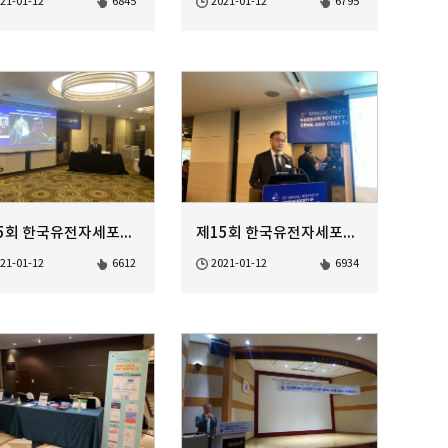
21-01-12
6845
2021-01-12
6795
제15회 한국유전자세포치료학회 정기학술대회
제15회 한국유전자세포치료학회 정기학술대회
21-01-12
6612
2021-01-12
6934