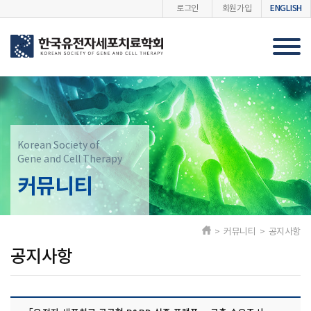
ENGLISH
로그인
회원가입
Korean Society of
Gene and Cell Therapy
커뮤니티
> 커뮤니티 > 공지사항
공지사항