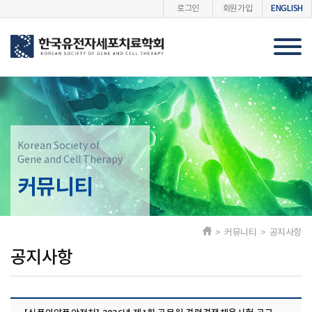
ENGLISH
로그인
회원가입
Korean Society of
Gene and Cell Therapy
커뮤니티
> 커뮤니티 > 공지사항
공지사항