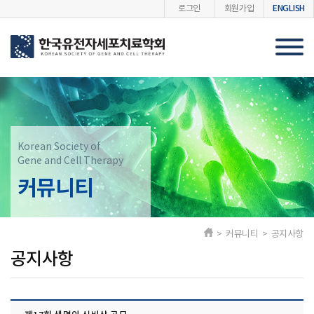
ENGLISH
로그인
회원가입
Korean Society of
Gene and Cell Therapy
커뮤니티
> 커뮤니티 > 공지사항
공지사항