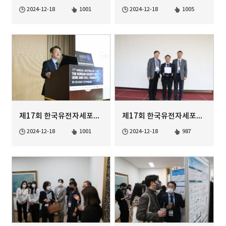
2024-12-18
1001
2024-12-18
1005
제17회 한국유전자세포치료학회 정기학술대회
제17회 한국유전자세포치료학회 정기학술대회
2024-12-18
1001
2024-12-18
987