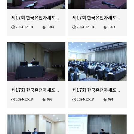
제17회 한국유전자세포치료학회 정기학술대회
제17회 한국유전자세포치료학회 정기학술대회
2024-12-18
1014
2024-12-18
1021
제17회 한국유전자세포치료학회 정기학술대회
제17회 한국유전자세포치료학회 정기학술대회
2024-12-18
998
2024-12-18
991