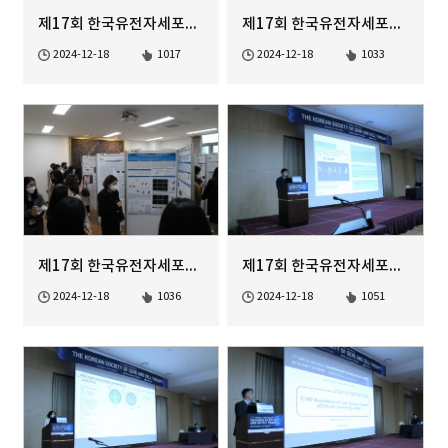
제17회 한국유전자세포치료학회 정기학술대회
제17회 한국유전자세포치료학회 정기학술대회
2024-12-18
1017
2024-12-18
1033
제17회 한국유전자세포치료학회 정기학술대회
제17회 한국유전자세포치료학회 정기학술대회
2024-12-18
1036
2024-12-18
1051