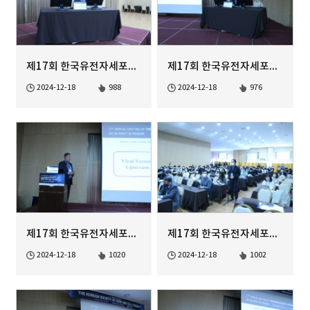
제17회 한국유전자세포치료학회 정기학술대회
제17회 한국유전자세포치료학회 정기학술대회
2024-12-18
988
2024-12-18
976
제17회 한국유전자세포치료학회 정기학술대회
제17회 한국유전자세포치료학회 정기학술대회
2024-12-18
1020
2024-12-18
1002