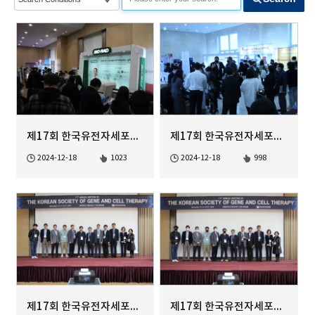
제17회 한국유전자세포치료학회 정기학술대회
제17회 한국유전자세포치료학회 정기학술대회
2024-12-18
1023
2024-12-18
998
제17회 한국유전자세포치료학회 정기학술대회
제17회 한국유전자세포치료학회 정기학술대회