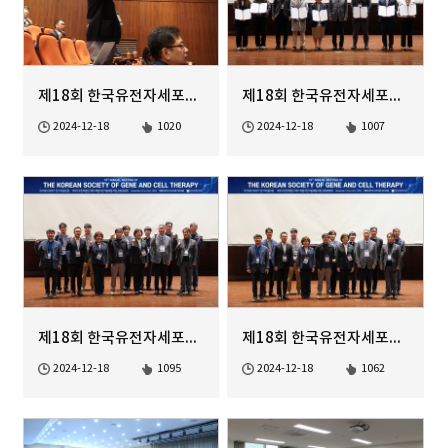
제18회 한국유전자세포치료학회 정기학술대회
제18회 한국유전자세포치료학회 정기학술대회
2024-12-18
1020
2024-12-18
1007
제18회 한국유전자세포치료학회 정기학술대회
제18회 한국유전자세포치료학회 정기학술대회
2024-12-18
1095
2024-12-18
1062