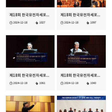
제18회 한국유전자세포치료학회 정기학술대회
제18회 한국유전자세포치료학회 정기학술대회
2024-12-18
1027
2024-12-18
1097
제18회 한국유전자세포치료학회 정기학술대회
제18회 한국유전자세포치료학회 정기학술대회
2024-12-18
1061
2024-12-18
1043