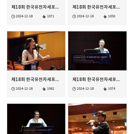
제18회 한국유전자세포치료학회 정기학술대회
제18회 한국유전자세포치료학회 정기학술대회
2024-12-18
1071
2024-12-18
1050
제18회 한국유전자세포치료학회 정기학술대회
제18회 한국유전자세포치료학회 정기학술대회
2024-12-18
1062
2024-12-18
1074