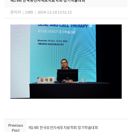
제19회 한국유전자세포치료학회 정기학술대회
관리자
|
1065
|
2024-12-18 13:51:15
Previous
제19회 한국유전자세포치료학회 정기학술대회
Post