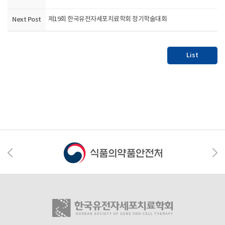
Next Post
제19회 한국유전자세포치료학회 정기학술대회
List