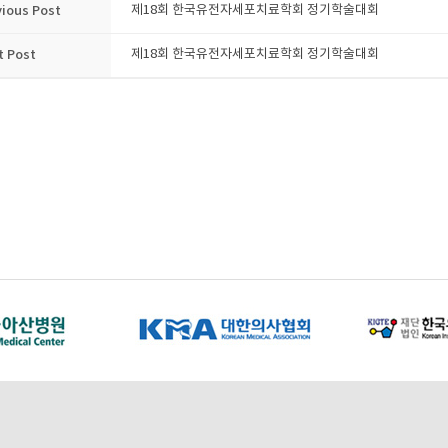
vious Post
제18회 한국유전자세포치료학회 정기학술대회
t Post
제18회 한국유전자세포치료학회 정기학술대회