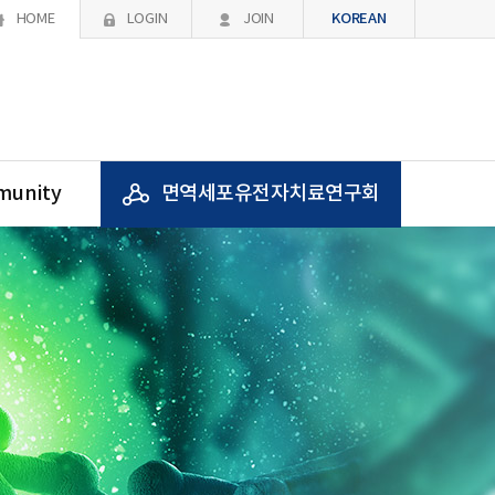
KOREAN
HOME
LOGIN
JOIN
unity
면역세포유전자치료연구회