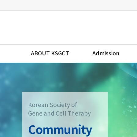
ABOUT KSGCT
Admission
Korean Society of
Gene and Cell Therapy
Community