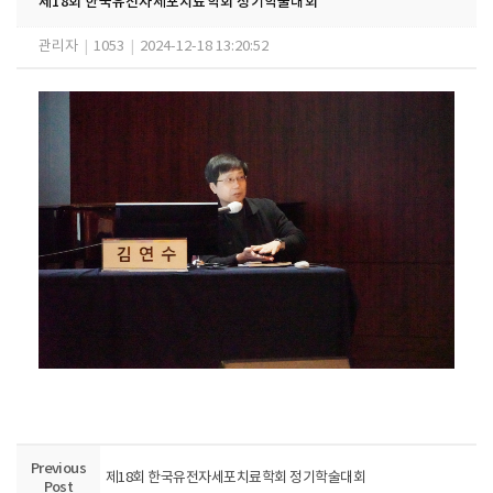
제18회 한국유전자세포치료학회 정기학술대회
관리자
|
1053
|
2024-12-18 13:20:52
Previous
제18회 한국유전자세포치료학회 정기학술대회
Post