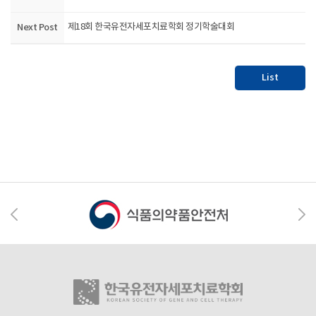
Next Post
제18회 한국유전자세포치료학회 정기학술대회
List