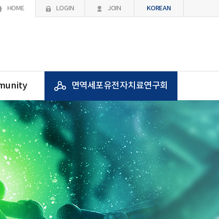
KOREAN
HOME
LOGIN
JOIN
unity
면역세포유전자치료연구회