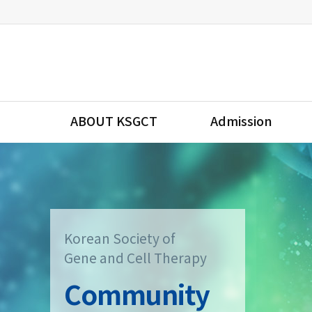
ABOUT KSGCT
Admission
Korean Society of
Gene and Cell Therapy
Community