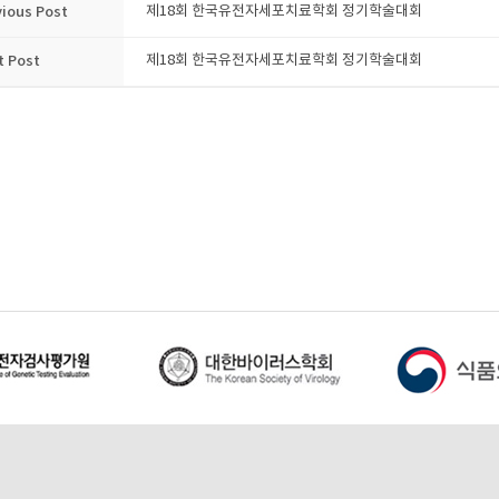
vious Post
제18회 한국유전자세포치료학회 정기학술대회
t Post
제18회 한국유전자세포치료학회 정기학술대회