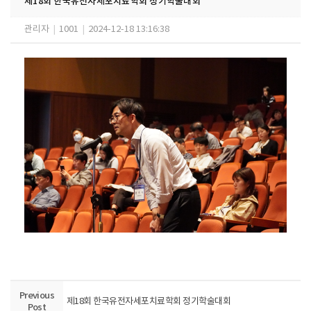
제18회 한국유전자세포치료학회 정기학술대회
관리자
|
1001
|
2024-12-18 13:16:38
Previous
제18회 한국유전자세포치료학회 정기학술대회
Post