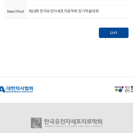
Next Post
제18회 한국유전자세포치료학회 정기학술대회
List