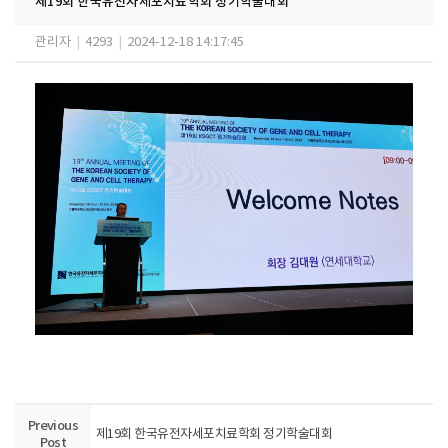
제19회 한국유전자세포치료학회 정기학술대회
관리자
|
4293
|
2024-12-18 14:17:45
Previous
제19회 한국유전자세포치료학회 정기학술대회
Post