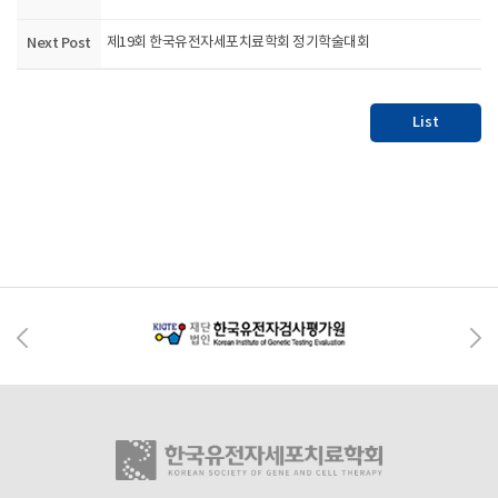
Next Post
제19회 한국유전자세포치료학회 정기학술대회
List