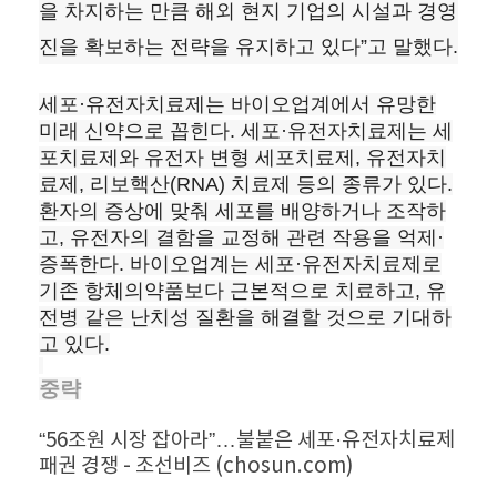
을 차지하는 만큼 해외 현지 기업의 시설과 경영
진을 확보하는 전략을 유지하고 있다”고 말했다.
세포·유전자치료제는 바이오업계에서 유망한
미래 신약으로 꼽힌다. 세포·유전자치료제는 세
포치료제와 유전자 변형 세포치료제, 유전자치
료제, 리보핵산(RNA) 치료제 등의 종류가 있다.
환자의 증상에 맞춰 세포를 배양하거나 조작하
고, 유전자의 결함을 교정해 관련 작용을 억제·
증폭한다. 바이오업계는 세포·유전자치료제로
기존 항체의약품보다 근본적으로 치료하고, 유
전병 같은 난치성 질환을 해결할 것으로 기대하
고 있다.
중략​
“56조원 시장 잡아라”…불붙은 세포·유전자치료제
패권 경쟁 - 조선비즈 (chosun.com)