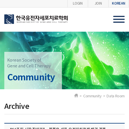
KOREAN
LOGIN
JOIN
Korean Society of
Gene and Cell Therapy
Community
> Community > Data Room
Archive