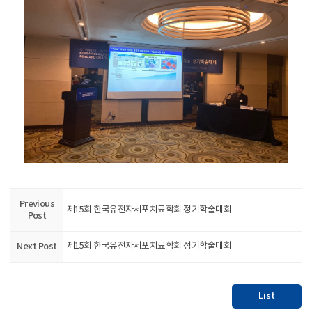
Previous
제15회 한국유전자세포치료학회 정기학술대회
Post
Next Post
제15회 한국유전자세포치료학회 정기학술대회
List