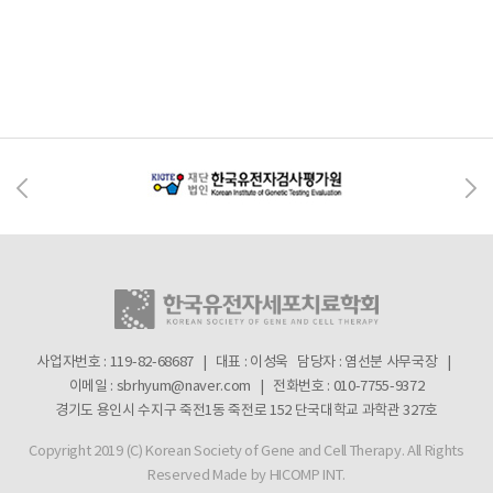
사업자번호 : 119-82-68687 | 대표 : 이성욱
담당자 : 염선분 사무국장 |
이메일 : sbrhyum@naver.com | 전화번호 : 010-7755-9372
경기도 용인시 수지구 죽전1동 죽전로 152 단국대학교 과학관 327호
Copyright 2019 (C) Korean Society of Gene and Cell Therapy. All Rights
Reserved
Made by HICOMP INT.