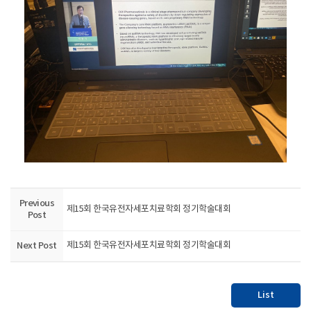
Previous
제15회 한국유전자세포치료학회 정기학술대회
Post
Next Post
제15회 한국유전자세포치료학회 정기학술대회
List