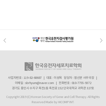
사업자번호 : 119-82-68687 | 대표 : 이성욱
담당자 : 염선분 사무국장 |
이메일 : sbrhyum@naver.com | 전화번호 : 010-7755-9372
경기도 용인시 수지구 죽전1동 죽전로 152 단국대학교 과학관 327호
Copyright 2019 (C) Korean Society of Gene and Cell Therapy. All Rights
Reserved
Made by HICOMP INT.