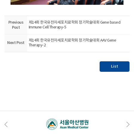
Previous
제14회 한국유전자세포치료학회 정기학술대회 Gene based
Post
Immune Cell Therapy-5
제14회 한국유전자세포치료학회 정기학술대회 AAV Gene
Next Post
Therapy-2
List