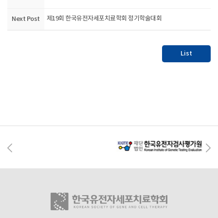
Next Post
제19회 한국유전자세포치료학회 정기학술대회
List