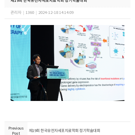
제19회 한국유전자세포치료학회 정기학술대회
관리자
|
1360
|
2024-12-18 14:14:09
Previous
제19회 한국유전자세포치료학회 정기학술대회
Post