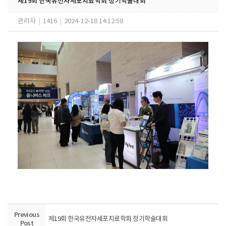
제19회 한국유전자세포치료학회 정기학술대회
관리자
|
1416
|
2024-12-18 14:12:58
Previous
제19회 한국유전자세포치료학회 정기학술대회
Post