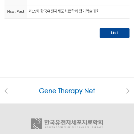
Next Post
제19회 한국유전자세포치료학회 정기학술대회
List