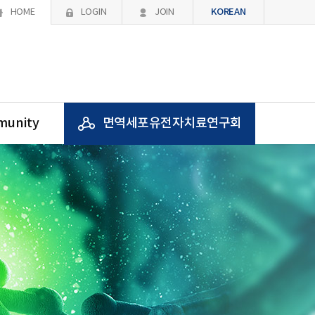
KOREAN
HOME
LOGIN
JOIN
unity
면역세포유전자치료연구회