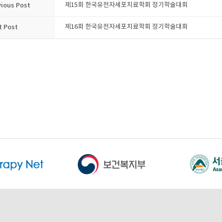
vious Post
제15회 한국유전자세포치료학회 정기학술대회
t Post
제16회 한국유전자세포치료학회 정기학술대회