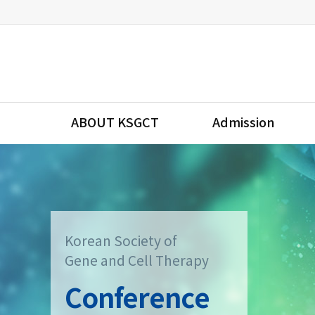
ABOUT KSGCT
Admission
Korean Society of
Gene and Cell Therapy
Conference