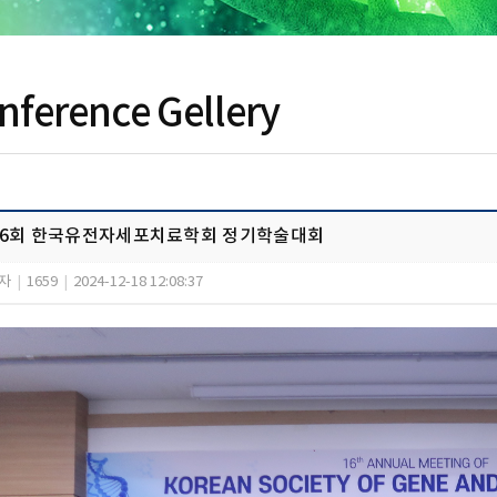
nference Gellery
16회 한국유전자세포치료학회 정기학술대회
자
|
1659
|
2024-12-18 12:08:37