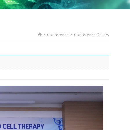
> Conference > Conference Gellery