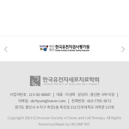
사업자번호 : 119-82-68687 | 대표 : 이성욱
담당자 : 염선분 사무국장 |
이메일 : sbrhyum@naver.com | 전화번호 : 010-7755-9372
경기도 용인시 수지구 죽전1동 죽전로 152 단국대학교 과학관 327호
Copyright 2019 (C) Korean Society of Gene and Cell Therapy. All Rights
Reserved
Made by HICOMP INT.