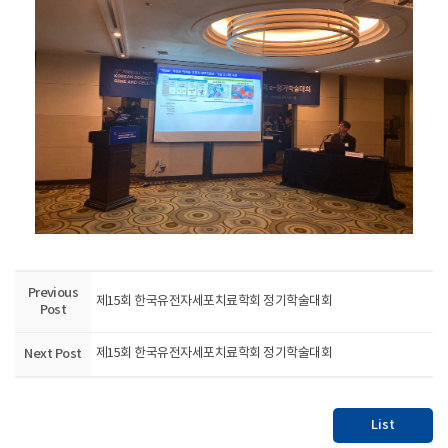
Previous
제15회 한국유전자세포치료학회 정기학술대회
Post
Next Post
제15회 한국유전자세포치료학회 정기학술대회
List