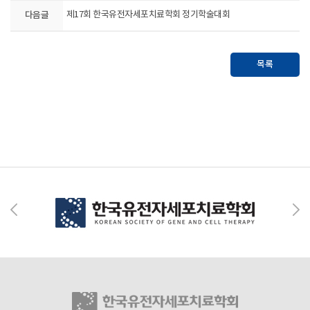
다음글
제17회 한국유전자세포치료학회 정기학술대회
목록