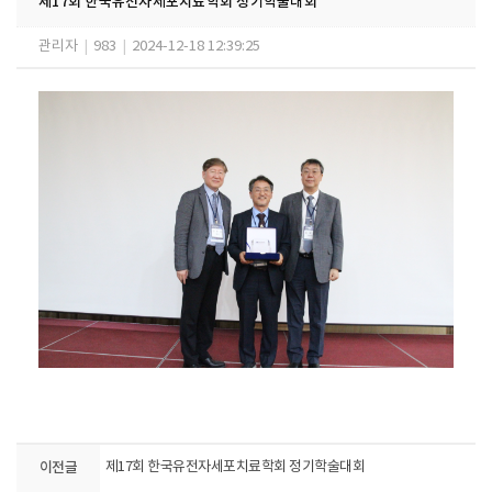
제17회 한국유전자세포치료학회 정기학술대회
관리자
|
983
|
2024-12-18 12:39:25
이전글
제17회 한국유전자세포치료학회 정기학술대회