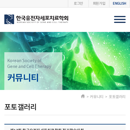
ENGLISH
로그인
회원가입
Korean Society of
Gene and Cell Therapy
커뮤니티
> 커뮤니티 > 포토갤러리
포토갤러리