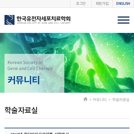
ENGLISH
로그인
회원가입
Korean Society of
Gene and Cell Therapy
커뮤니티
> 커뮤니티 > 학술자료실
학술자료실