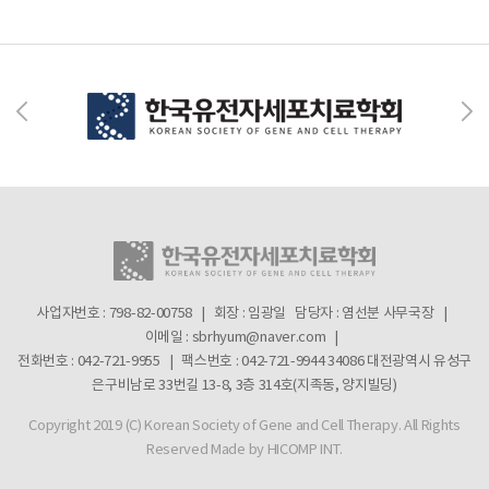
사업자번호 : 798-82-00758 | 회장 : 임광일
담당자 : 염선분 사무국장 |
이메일 : sbrhyum@naver.com |
전화번호 : 042-721-9955 | 팩스번호 : 042-721-9944
34086 대전광역시 유성구
은구비남로 33번길 13-8, 3층 314호(지족동, 양지빌딩)
Copyright 2019 (C) Korean Society of Gene and Cell Therapy. All Rights
Reserved
Made by HICOMP INT.