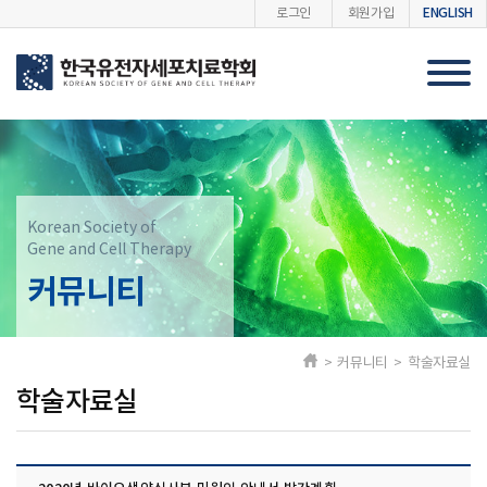
ENGLISH
로그인
회원가입
Korean Society of
Gene and Cell Therapy
커뮤니티
> 커뮤니티 > 학술자료실
학술자료실