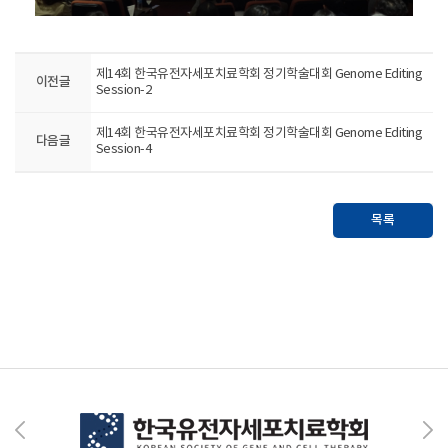
제14회 한국유전자세포치료학회 정기학술대회 Genome Editing
이전글
Session-2
제14회 한국유전자세포치료학회 정기학술대회 Genome Editing
다음글
Session-4
목록