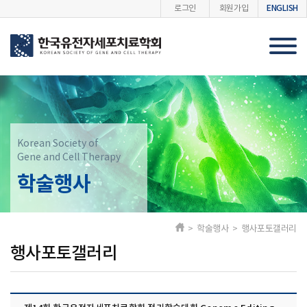
ENGLISH
로그인
회원가입
Korean Society of
Gene and Cell Therapy
학술행사
> 학술행사 > 행사포토갤러리
행사포토갤러리