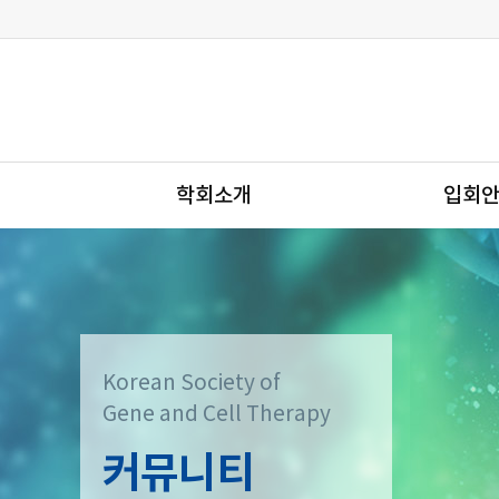
학회소개
입회
Korean Society of
Gene and Cell Therapy
커뮤니티