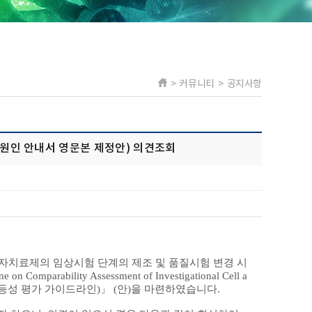
> 커뮤니티 > 공지사항
원인 안내서 영문본 제정안) 의견조회
자치료제의 임상시험 단계의 제조 및 품질시험 변경 시
ne on Comparability Assessment of Investigational Cell a
등성 평가 가이드라인
)
」
(
안
)
을 마련하였습니다
.