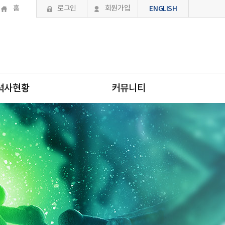
홈
로그인
회원가입
ENGLISH
력사현황
커뮤니티