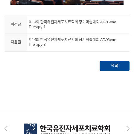
제14회 한국유전자세포치료학회 정기학술대회 AAV Gene
이전글
Therapy-1
제14회 한국유전자세포치료학회 정기학술대회 AAV Gene
다음글
Therapy-3
목록