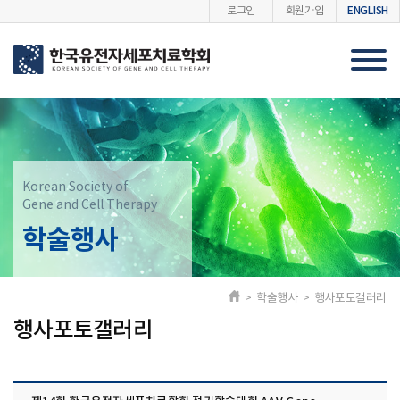
ENGLISH
로그인
회원가입
Korean Society of
Gene and Cell Therapy
학술행사
> 학술행사 > 행사포토갤러리
행사포토갤러리