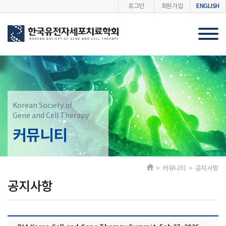
ENGLISH
로그인
회원가입
Korean Society of
Gene and Cell Therapy
커뮤니티
> 커뮤니티 > 공지사항
공지사항