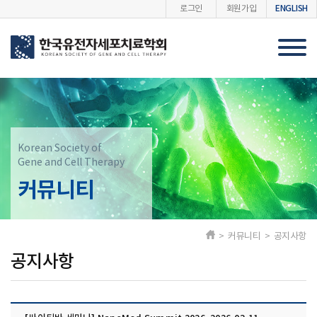
ENGLISH
로그인
회원가입
Korean Society of
Gene and Cell Therapy
커뮤니티
> 커뮤니티 > 공지사항
공지사항