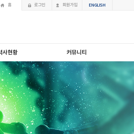
홈
로그인
회원가입
ENGLISH
력사현황
커뮤니티