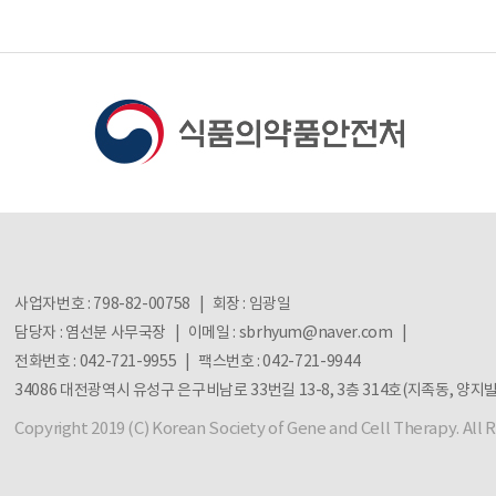
사업자번호 : 798-82-00758 | 회장 : 임광일
담당자 : 염선분 사무국장 |
이메일 : sbrhyum@naver.com |
전화번호 : 042-721-9955 | 팩스번호 : 042-721-9944
34086 대전광역시 유성구 은구비남로 33번길 13-8, 3층 314호(지족동, 양지
Copyright 2019 (C) Korean Society of Gene and Cell Therapy. All