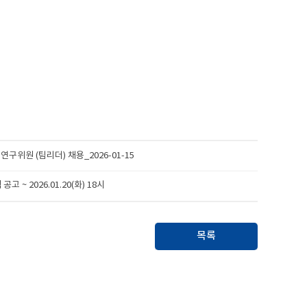
연구위원 (팀리더) 채용_2026-01-15
~ 2026.01.20(화) 18시
목록