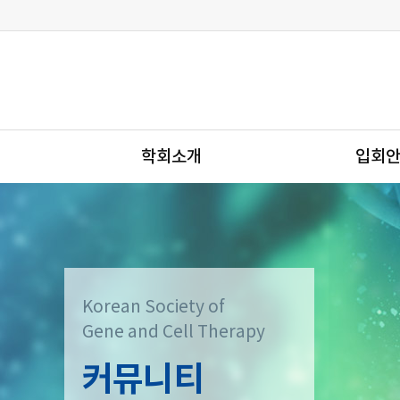
학회소개
입회
Korean Society of
Gene and Cell Therapy
커뮤니티