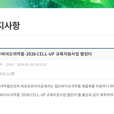
지사항
바이오의약품-2026 CELL-UP 규제지원사업 캘린더
자
|
2342
|
2026-01-08 14:22:10
일 (1)
의약품안전처 세포유전자치료제과
는 첨단바이오의약품 제품화를 지원하기 위
바이오의약품 '2026 CELL-UP 규제지원사업 캘린더'를 붙임과 같이 제작하여