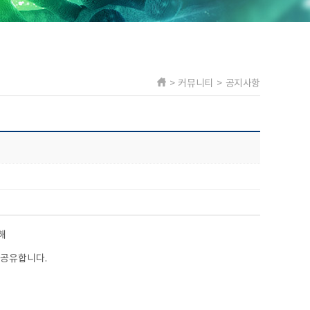
> 커뮤니티 > 공지사항
해
 공유합니다.