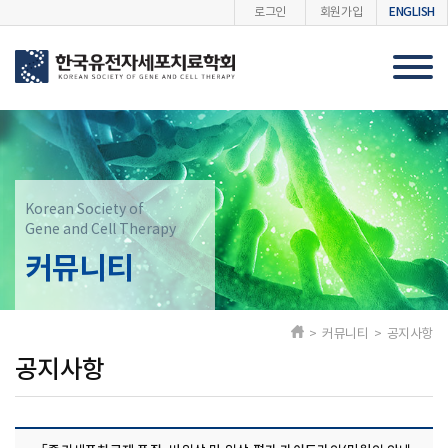
ENGLISH
로그인
회원가입
Korean Society of
Gene and Cell Therapy
커뮤니티
> 커뮤니티 > 공지사항
공지사항