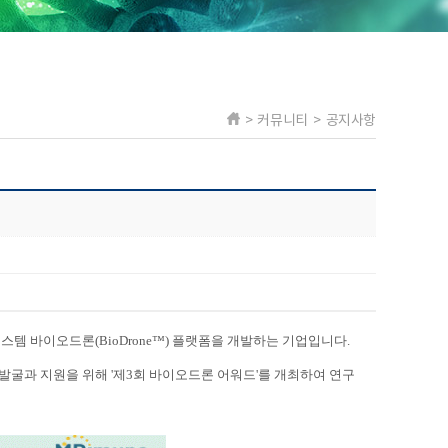
> 커뮤니티 > 공지사항
전달시스템 바이오드론(BioDrone™) 플랫폼을 개발하는 기업입니다.
굴과 지원을 위해 '제3회 바이오드론 어워드'를 개최하여 연구