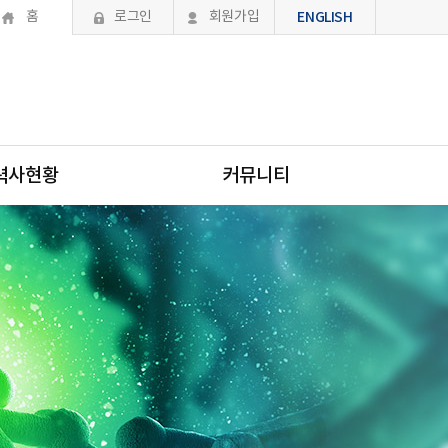
홈
로그인
회원가입
ENGLISH
력사현황
커뮤니티