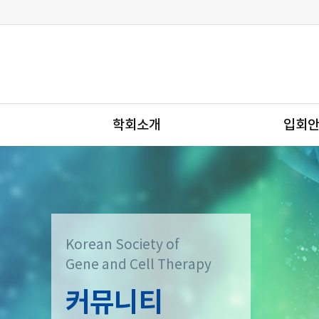
학회소개
입회
Korean Society of
Gene and Cell Therapy
커뮤니티