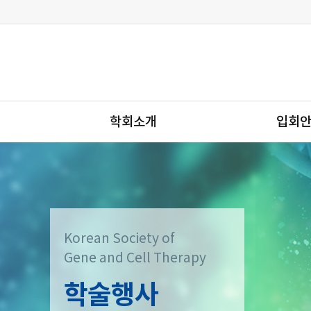
학회소개
입회
Korean Society of
Gene and Cell Therapy
학술행사