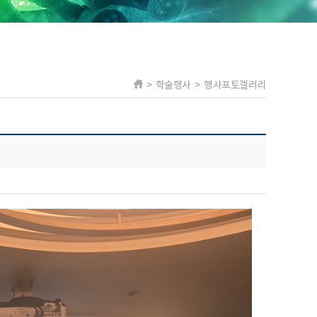
> 학술행사 > 행사포토갤러리