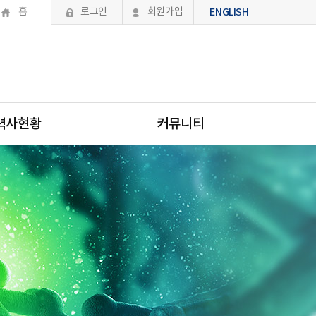
홈
로그인
회원가입
ENGLISH
력사현황
커뮤니티