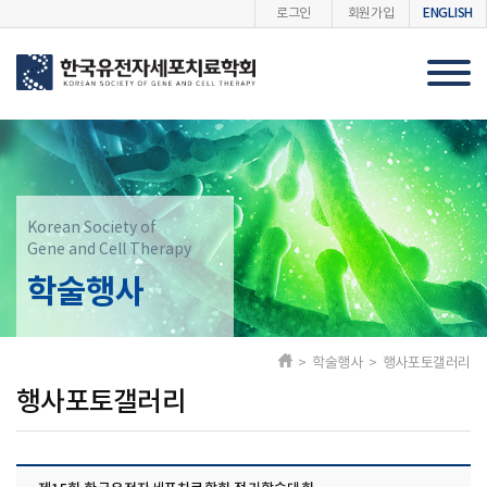
ENGLISH
로그인
회원가입
Korean Society of
Gene and Cell Therapy
학술행사
> 학술행사 > 행사포토갤러리
행사포토갤러리