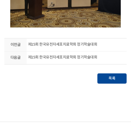
이전글
제15회 한국유전자세포치료학회 정기학술대회
다음글
제15회 한국유전자세포치료학회 정기학술대회
목록