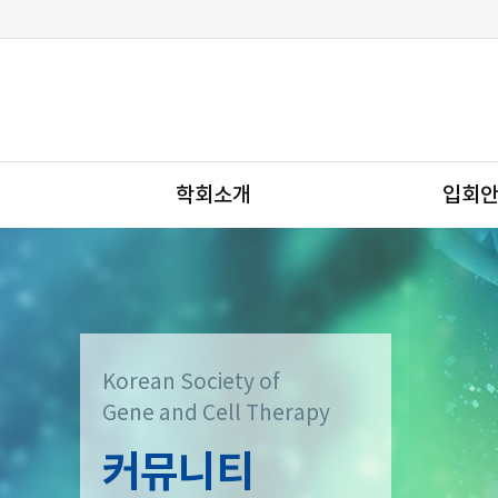
학회소개
입회
Korean Society of
Gene and Cell Therapy
커뮤니티