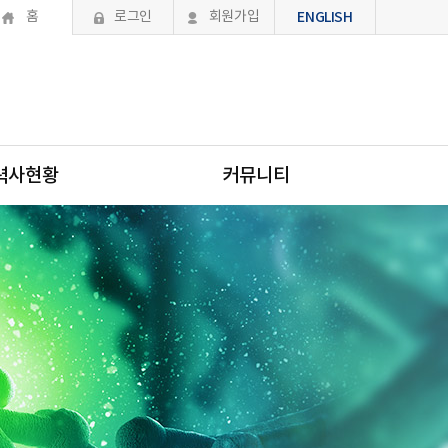
홈
로그인
회원가입
ENGLISH
력사현황
커뮤니티