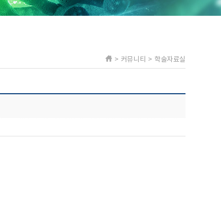
> 커뮤니티 > 학술자료실