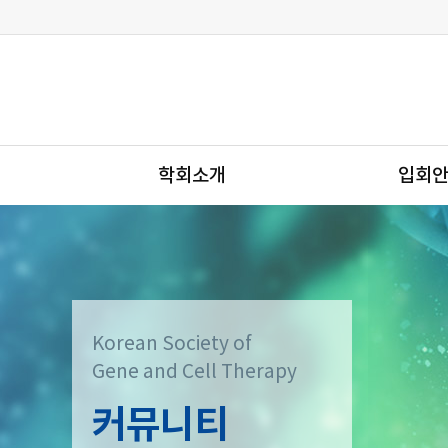
학회소개
입회
Korean Society of
Gene and Cell Therapy
커뮤니티