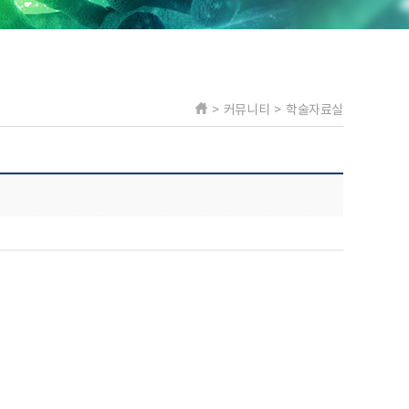
> 커뮤니티 > 학술자료실