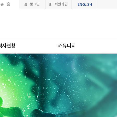
홈
로그인
회원가입
ENGLISH
력사현황
커뮤니티